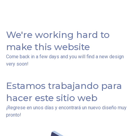
We're working hard to
make this website
Come back in a few days and you will find a new design
very soon!
Estamos trabajando para
hacer este sitio web
¡Regrese en unos días y encontrará un nuevo diseño muy
pronto!